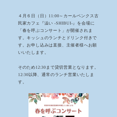
４月６日（日）11:00～カールベンクス古
民家カフェ『澁い -SHIBUI-』を会場に
「春を呼ぶコンサート」が開催されま
す。キッシュのランチとドリンク付きで
す。お申し込みは直接、主催者様へお願
いいたします。
そのため12:30まで貸切営業となります。
12:30以降、通常のランチ営業いたしま
す。