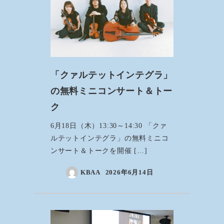
「クァルテットインテグラ」
の無料ミニコンサート＆トー
ク
6月18日（木）13:30～14:30 「クァ
ルテットインテグラ」の無料ミニコ
ンサート＆トークを開催 […]
KBAA
2026年6月14日