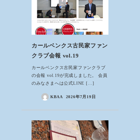
カールベンクス古民家ファン
クラブ会報 vol.19
カールベンクス古民家ファンクラブ
の会報 vol.19が完成しました。 会員
のみなさまへは公式LINE […]
KBAA
2026年7月19日