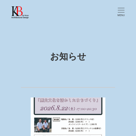
MENU
お知らせ