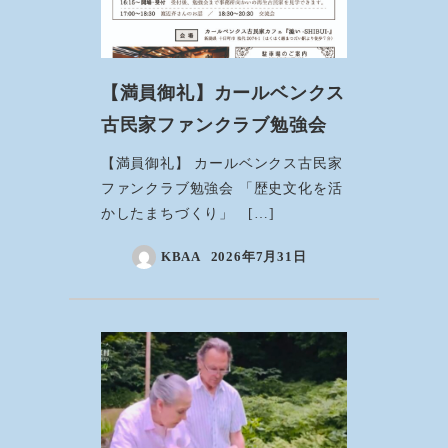
【満員御礼】カールベンクス
古民家ファンクラブ勉強会
【満員御礼】 カールベンクス古民家
ファンクラブ勉強会 「歴史文化を活
かしたまちづくり」 […]
KBAA
2026年7月31日