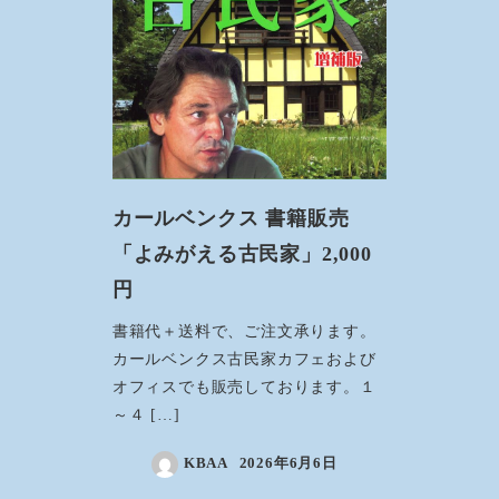
カールベンクス 書籍販売
「よみがえる古民家」2,000
円
書籍代＋送料で、ご注文承ります。
カールベンクス古民家カフェおよび
オフィスでも販売しております。１
～４ […]
KBAA
2026年6月6日