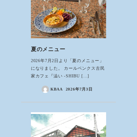
夏のメニュー
2026年7月2日より「夏のメニュー」
になりました。 カールベンクス古民
家カフェ『澁い -SHIBU […]
KBAA
2026年7月3日