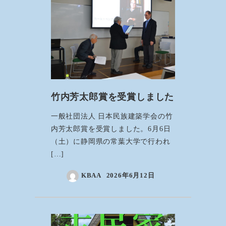
竹内芳太郎賞を受賞しました
一般社団法人 日本民族建築学会の竹
内芳太郎賞を受賞しました。6月6日
（土）に静岡県の常葉大学で行われ
[…]
KBAA
2026年6月12日