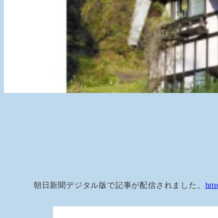
朝日新聞デジタル版で記事が配信されました。
htt