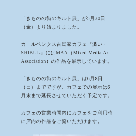
「きものの街のキルト展」が5月30日
（金）より始まりました。
カールベンクス古民家カフェ『澁い -
SHIBUI-』にはMAA（Mixed Media Art
Association）の作品を展示しています。
「きものの街のキルト展」は6月8日
（日）までですが、カフェでの展示は6
月末まで延長させていただく予定です。
カフェの営業時間内にカフェをご利用時
に店内の作品をご覧いただけます。