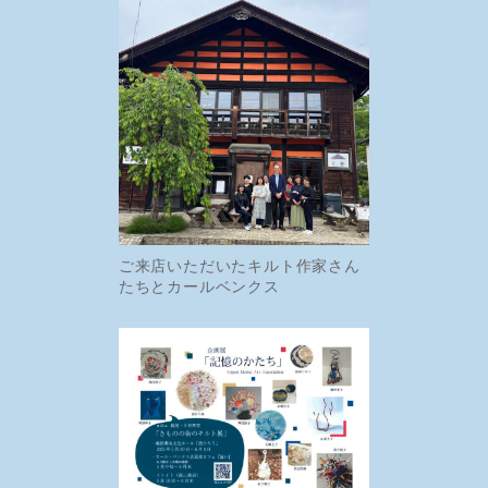
ご来店いただいたキルト作家さん
たちとカールベンクス