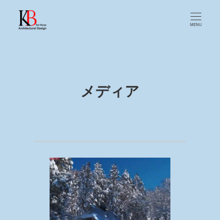
MENU
メディア