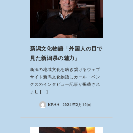
新潟文化物語「外国人の目で
見た新潟県の魅力」
新潟の地域文化を紡ぎ繋げるウェブ
サイト新潟文化物語にカール・ベン
クスのインタビュー記事が掲載され
まし […]
KBAA
2024年2月10日