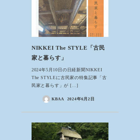
NIKKEI The STYLE「古民
家と暮らす」
2024年5月10日の日経新聞NIKKEI
The STYLEに古民家の特集記事「古
民家と暮らす」が […]
KBAA
2024年6月2日