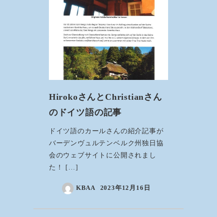
HirokoさんとChristianさん
のドイツ語の記事
ドイツ語のカールさんの紹介記事が
バーデンヴュルテンベルク州独日協
会のウェブサイトに公開されまし
た！ […]
KBAA
2023年12月16日