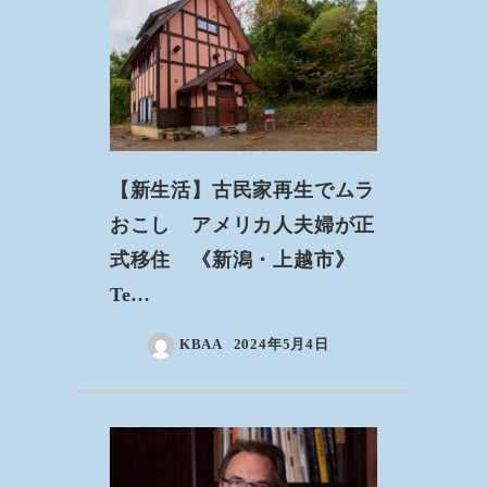
【新生活】古民家再生でムラ
おこし アメリカ人夫婦が正
式移住 《新潟・上越市》
Te…
KBAA
2024年5月4日