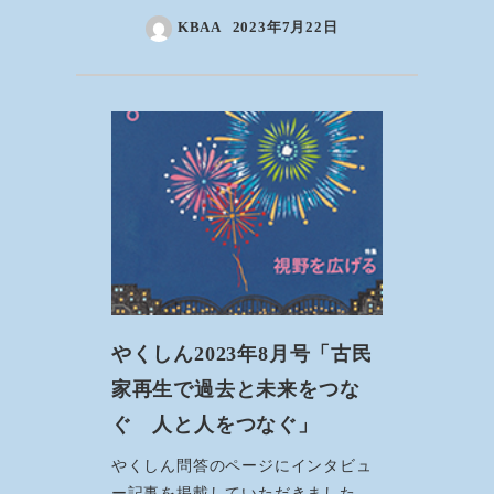
KBAA
2023年7月22日
やくしん2023年8月号「古民
家再生で過去と未来をつな
ぐ 人と人をつなぐ」
やくしん問答のページにインタビュ
ー記事を掲載していただきました。