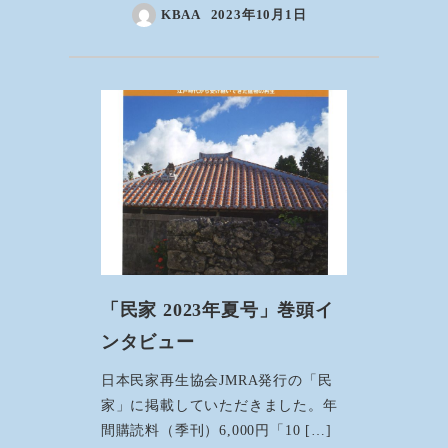
KBAA
2023年10月1日
「民家 2023年夏号」巻頭イ
ンタビュー
日本民家再生協会JMRA発行の「民
家」に掲載していただきました。年
間購読料（季刊）6,000円「10 […]