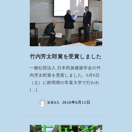
竹内芳太郎賞を受賞しました
一般社団法人 日本民族建築学会の竹
内芳太郎賞を受賞しました。6月6日
（土）に静岡県の常葉大学で行われ
[…]
KBAA
2026年6月12日