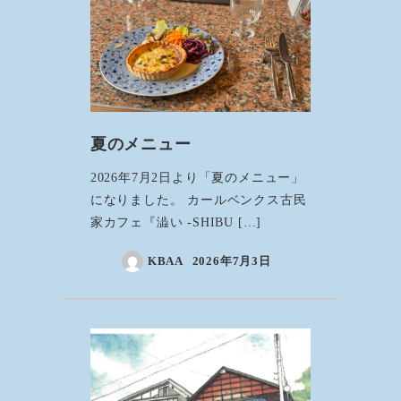
夏のメニュー
2026年7月2日より「夏のメニュー」
になりました。 カールベンクス古民
家カフェ『澁い -SHIBU […]
KBAA
2026年7月3日