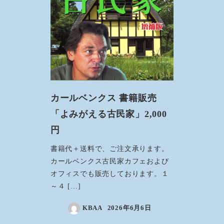
カールベンクス 書籍販売
「よみがえる古民家」2,000
円
書籍代＋送料で、ご注文承ります。
カールベンクス古民家カフェおよび
オフィスでも販売しております。１
～４ […]
KBAA
2026年6月6日