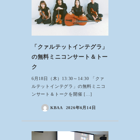
「クァルテットインテグラ」
の無料ミニコンサート＆トー
ク
6月18日（木）13:30～14:30 「クァ
ルテットインテグラ」の無料ミニコ
ンサート＆トークを開催 […]
KBAA
2026年6月14日