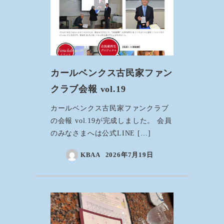
カールベンクス古民家ファン
クラブ会報 vol.19
カールベンクス古民家ファンクラブ
の会報 vol.19が完成しました。 会員
のみなさまへは公式LINE […]
KBAA
2026年7月19日