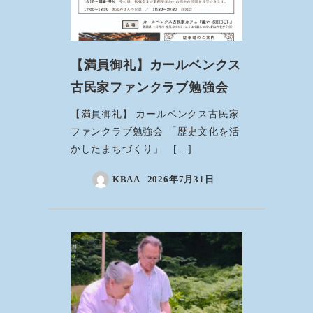
【満員御礼】カールベンクス
古民家ファンクラブ勉強会
【満員御礼】 カールベンクス古民家
ファンクラブ勉強会 「歴史文化を活
かしたまちづくり」 […]
KBAA
2026年7月31日